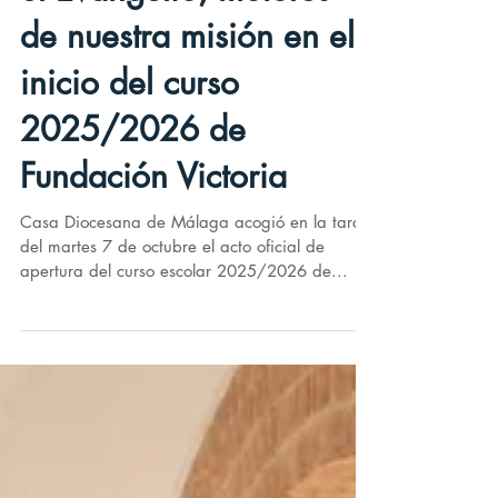
La verdad, los pobres y
el Evangelio, motores
de nuestra misión en el
inicio del curso
2025/2026 de
Fundación Victoria
Casa Diocesana de Málaga acogió en la tarde
del martes 7 de octubre el acto oficial de
apertura del curso escolar 2025/2026 de...