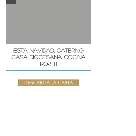
esta navidad, catering
casa diocesana cocina
por ti
DESCARGA LA CARTA