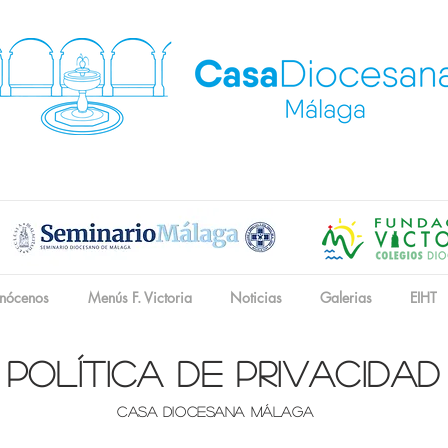
nócenos
Menús F. Victoria
Noticias
Galerias
EIHT
política de privacidad
CASA DIOCESANA MÁLAGA