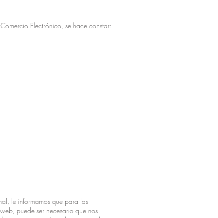
 Comercio Electrónico, se hace constar:
al, le informamos que para las
na web, puede ser necesario que nos