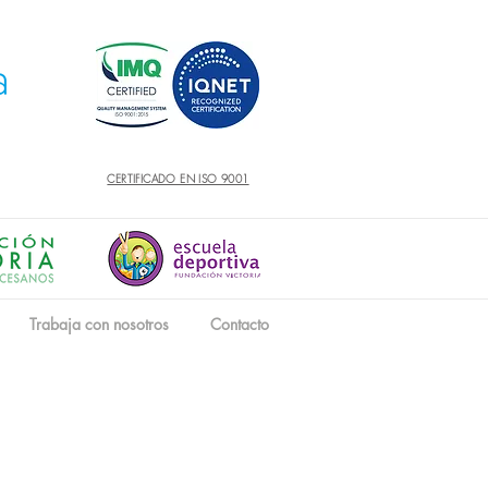
CERTIFICADO EN ISO 9001
Trabaja con nosotros
Contacto