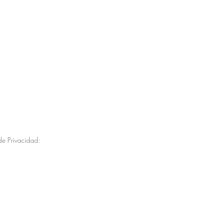
de Privacidad: