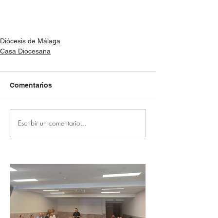
Diócesis de Málaga
Casa Diocesana
Comentarios
Escribir un comentario...