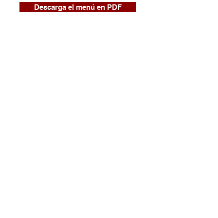
Descarga el menú en PDF