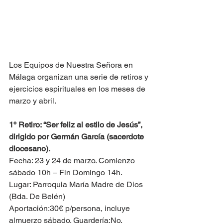
Los Equipos de Nuestra Señora en 
Málaga organizan una serie de retiros y 
ejercicios espirituales en los meses de 
marzo y abril.
1º Retiro: “Ser feliz al estilo de Jesús”, 
dirigido por Germán García (sacerdote 
diocesano).
Fecha: 23 y 24 de marzo. Comienzo 
sábado 10h – Fin Domingo 14h.
Lugar: Parroquia María Madre de Dios 
(Bda. De Belén)
Aportación:30€ p/persona, incluye 
almuerzo sábado. Guardería:No. 