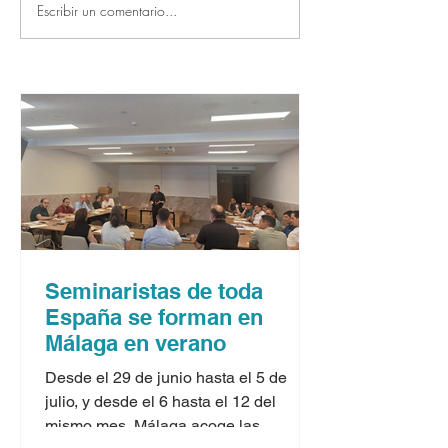
Escribir un comentario...
Seminaristas de toda
España se forman en
Málaga en verano
Desde el 29 de junio hasta el 5 de
julio, y desde el 6 hasta el 12 del
mismo mes, Málaga acoge las