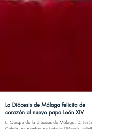
La Diócesis de Málaga felicita de
corazón al nuevo papa León XIV