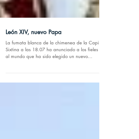
León XIV, nuevo Papa
La fumata blanca de la chimenea de la Capilla
Sixtina a las 18.07 ha anunciado a los fieles y
al mundo que ha sido elegido un nuevo...