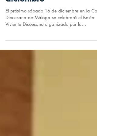
Belén Diocesano - 16 de
diciembre
El próximo sábado 16 de diciembre en la Casa
Diocesana de Málaga se celebrará el Belén
Viviente Dicoesano organizado por la
Fundación...