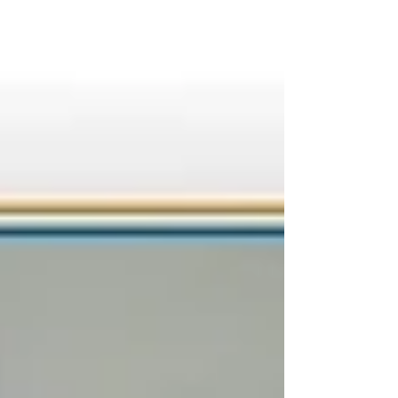
las noticias...