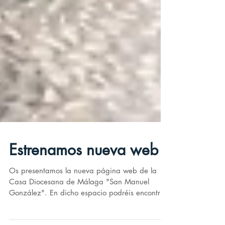
Estrenamos nueva web
Os presentamos la nueva página web de la
Casa Diocesana de Málaga "San Manuel
González". En dicho espacio podréis encontrar