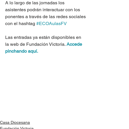
A lo largo de las jornadas los 
asistentes podrán interactuar con los 
ponentes a través de las redes sociales 
con el hashtag 
#ECOAulasFV
Las entradas ya están disponibles en 
la web de Fundación Victoria. 
Accede 
pinchando aquí.
Casa Diocesana
Fundación Victoria