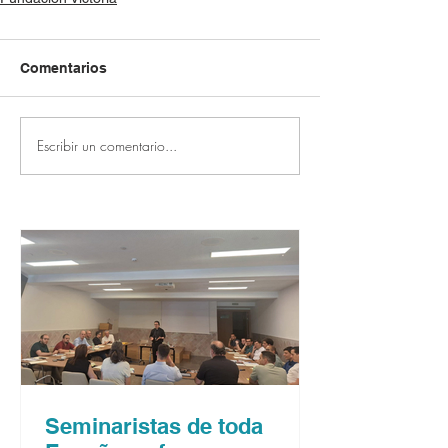
Comentarios
Escribir un comentario...
Seminaristas de toda