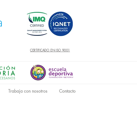
CERTIFICADO EN ISO 9001
Trabaja con nosotros
Contacto