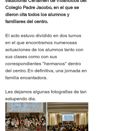
tradicional Certamen de Villancicos del 
Colegio Padre Jacobo, en el que se 
dieron cita todos los alumnos y 
familiares del centro.
El acto estuvo dividido en dos turnos 
en el que encontramos numerosas 
actuaciones de los alumnos tanto con 
sus clases como con sus 
correspondientes "hermanos" dentro 
del centro. En definitiva, una jornada en 
familia encantadora.
Les dejamos algunas fotografías de tan 
estupendo día. 