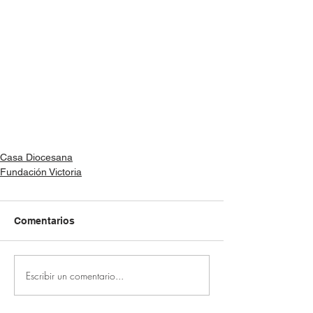
Casa Diocesana
Fundación Victoria
Comentarios
Escribir un comentario...