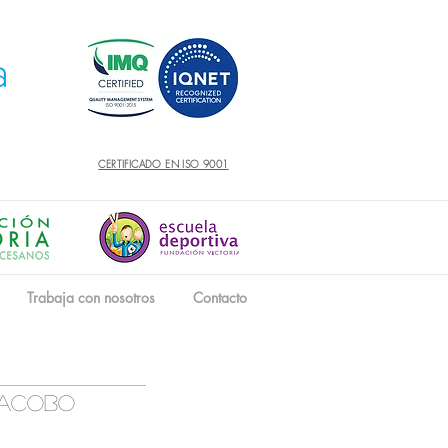
CERTIFICADO EN ISO 9001
Trabaja con nosotros
Contacto
jacobo