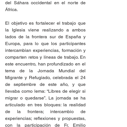
del Sáhara occidental en el norte de 
África.
El objetivo es fortalecer el trabajo que 
la Iglesia viene realizando a ambos 
lados de la frontera sur de España y 
Europa, para lo que los participantes 
intercambian experiencias, formación y 
comparten retos y líneas de trabajo. En 
este encuentro, han profundizado en el 
tema de la Jornada Mundial del 
Migrante y Refugiado, celebrada el 24 
de septiembre de este año, y que 
llevaba como lema: “Libres de elegir si 
migrar o quedarse”. La jornada se ha 
articulado en tres bloques: la realidad 
de la frontera; intercambio de 
experiencias; reflexiones y propuestas, 
con la participación de Fr. Emilio 