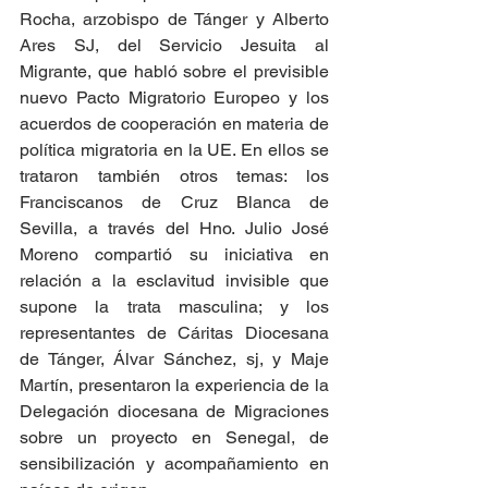
Rocha, arzobispo de Tánger y Alberto 
Ares SJ, del Servicio Jesuita al 
Migrante, que habló sobre el previsible 
nuevo Pacto Migratorio Europeo y los 
acuerdos de cooperación en materia de 
política migratoria en la UE. En ellos se 
trataron también otros temas: los 
Franciscanos de Cruz Blanca de 
Sevilla, a través del Hno. Julio José 
Moreno compartió su iniciativa en 
relación a la esclavitud invisible que 
supone la trata masculina; y los 
representantes de Cáritas Diocesana 
de Tánger, Álvar Sánchez, sj, y Maje 
Martín, presentaron la experiencia de la 
Delegación diocesana de Migraciones 
sobre un proyecto en Senegal, de 
sensibilización y acompañamiento en 