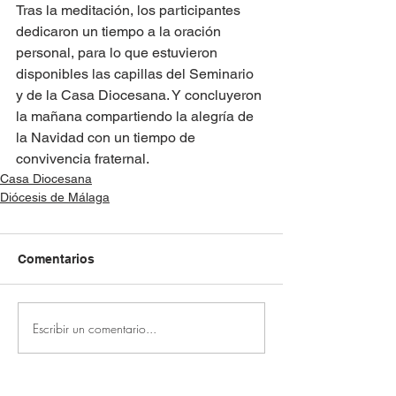
Tras la meditación, los participantes 
dedicaron un tiempo a la oración 
personal, para lo que estuvieron 
disponibles las capillas del Seminario 
y de la Casa Diocesana. Y concluyeron 
la mañana compartiendo la alegría de 
la Navidad con un tiempo de 
convivencia fraternal.
Casa Diocesana
Diócesis de Málaga
Comentarios
Escribir un comentario...