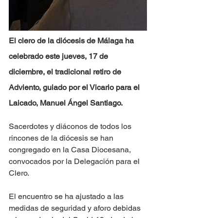
El clero de la diócesis de Málaga ha 
celebrado este jueves, 17 de 
diciembre, el tradicional retiro de 
Adviento, guiado por el Vicario para el 
Laicado, Manuel Ángel Santiago.
Sacerdotes y diáconos de todos los 
rincones de la diócesis se han 
congregado en la Casa Diocesana, 
convocados por la Delegación para el 
Clero.
El encuentro se ha ajustado a las 
medidas de seguridad y aforo debidas 