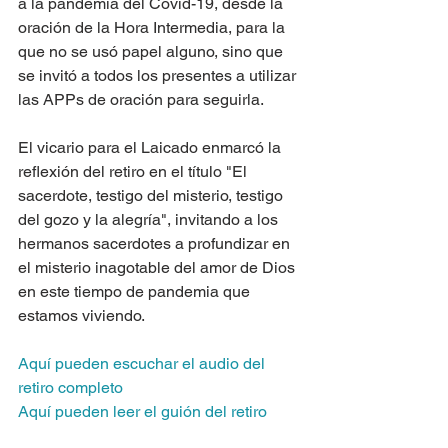
a la pandemia del Covid-19, desde la 
oración de la Hora Intermedia, para la 
que no se usó papel alguno, sino que 
se invitó a todos los presentes a utilizar 
las APPs de oración para seguirla.
El vicario para el Laicado enmarcó la 
reflexión del retiro en el título "El 
sacerdote, testigo del misterio, testigo 
del gozo y la alegría", invitando a los 
hermanos sacerdotes a profundizar en 
el misterio inagotable del amor de Dios 
en este tiempo de pandemia que 
estamos viviendo. 
Aquí pueden escuchar el audio del 
retiro completo
Aquí pueden leer el guión del retiro