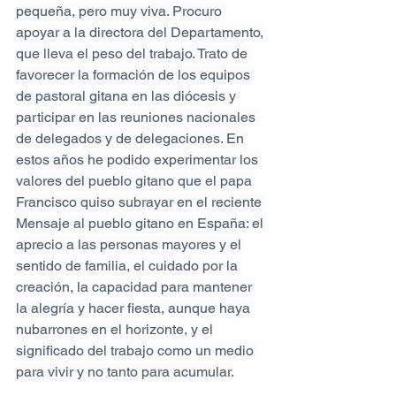
pequeña, pero muy viva. Procuro 
apoyar a la directora del Departamento, 
que lleva el peso del trabajo. Trato de 
favorecer la formación de los equipos 
de pastoral gitana en las diócesis y 
participar en las reuniones nacionales 
de delegados y de delegaciones. En 
estos años he podido experimentar los 
valores del pueblo gitano que el papa 
Francisco quiso subrayar en el reciente 
Mensaje al pueblo gitano en España: el 
aprecio a las personas mayores y el 
sentido de familia, el cuidado por la 
creación, la capacidad para mantener 
la alegría y hacer fiesta, aunque haya 
nubarrones en el horizonte, y el 
significado del trabajo como un medio 
para vivir y no tanto para acumular.