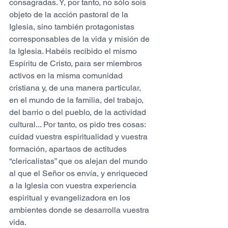
consagradas. Y, por tanto, no sólo sois 
objeto de la acción pastoral de la 
Iglesia, sino también protagonistas 
corresponsables de la vida y misión de 
la Iglesia. Habéis recibido el mismo 
Espíritu de Cristo, para ser miembros 
activos en la misma comunidad 
cristiana y, de una manera particular, 
en el mundo de la familia, del trabajo, 
del barrio o del pueblo, de la actividad 
cultural... Por tanto, os pido tres cosas: 
cuidad vuestra espiritualidad y vuestra 
formación, apartaos de actitudes 
“clericalistas” que os alejan del mundo 
al que el Señor os envía, y enriqueced 
a la Iglesia con vuestra experiencia 
espiritual y evangelizadora en los 
ambientes donde se desarrolla vuestra 
vida.