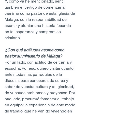
Y, como ya he mencionado, sentí 
también el vértigo de comenzar a 
caminar como pastor de esta Iglesia de 
Málaga, con la responsabilidad de 
asumir y alentar una historia fecunda 
en fe, esperanza y compromiso 
cristiano.
¿Con qué actitudes asume como 
pastor su ministerio de Málaga?
Por un lado, con actitud de cercanía y 
escucha. Por eso, quiero visitar cuanto 
antes todas las parroquias de la 
diócesis para conoceros de cerca y 
saber de vuestra cultura y religiosidad, 
de vuestros problemas y proyectos. Por 
otro lado, procuraré fomentar el trabajo 
en equipo: la experiencia de este modo 
de trabajo, que he venido viviendo en 