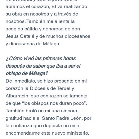
abramos el corazón, Él va realizando 
su obra en nosotros y a través de 
nosotros. También me alienta la 
acogida cálida y generosa de don 
Jesús Catalá y de muchos diocesanos 
y diocesanas de Málaga.
¿Cómo vivió las primeras horas 
después de saber que iba a ser el 
obispo de Málaga?
De inmediato, se hizo presente en mi 
corazón la Diócesis de Teruel y 
Albarracín, que con razón se lamenta 
de que “los obispos nos duran poco”. 
También brotó en mí una sincera 
gratitud hacia el Santo Padre León, por 
la confianza que deposita en mí al 
encomendarme este nuevo ministerio. 