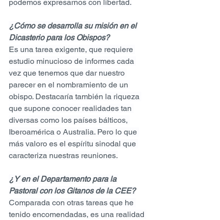
podemos expresarnos con libertad.
¿Cómo se desarrolla su misión en el 
Dicasterio para los Obispos?
Es una tarea exigente, que requiere 
estudio minucioso de informes cada 
vez que tenemos que dar nuestro 
parecer en el nombramiento de un 
obispo. Destacaría también la riqueza 
que supone conocer realidades tan 
diversas como los países bálticos, 
Iberoamérica o Australia. Pero lo que 
más valoro es el espíritu sinodal que 
caracteriza nuestras reuniones.
¿Y en el Departamento para la 
Pastoral con los Gitanos de la CEE?
Comparada con otras tareas que he 
tenido encomendadas, es una realidad 