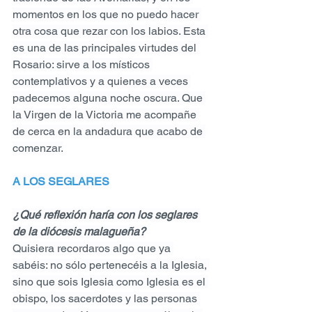
momentos en los que no puedo hacer 
otra cosa que rezar con los labios. Esta 
es una de las principales virtudes del 
Rosario: sirve a los místicos 
contemplativos y a quienes a veces 
padecemos alguna noche oscura. Que 
la Virgen de la Victoria me acompañe 
de cerca en la andadura que acabo de 
comenzar.
A LOS SEGLARES
¿Qué reflexión haría con los seglares 
de la diócesis malagueña?
Quisiera recordaros algo que ya 
sabéis: no sólo pertenecéis a la Iglesia, 
sino que sois Iglesia como Iglesia es el 
obispo, los sacerdotes y las personas 