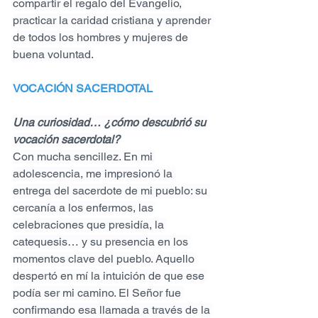
compartir el regalo del Evangelio, 
practicar la caridad cristiana y aprender 
de todos los hombres y mujeres de 
buena voluntad.
VOCACIÓN SACERDOTAL
Una curiosidad… ¿cómo descubrió su 
vocación sacerdotal?
Con mucha sencillez. En mi 
adolescencia, me impresionó la 
entrega del sacerdote de mi pueblo: su 
cercanía a los enfermos, las 
celebraciones que presidía, la 
catequesis… y su presencia en los 
momentos clave del pueblo. Aquello 
despertó en mí la intuición de que ese 
podía ser mi camino. El Señor fue 
confirmando esa llamada a través de la 