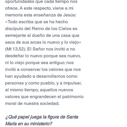
oportunidades que cada tiempo nos 
ofrece. A este respecto, viene a mi 
memoria esta enseñanza de Jesús: 
«Todo escriba que se ha hecho 
discípulo del Reino de los Cielos es 
semejante al dueño de una casa que 
saca de sus arcas lo nuevo y lo viejo» 
(Mt 13,52). El Señor nos invitó a no 
desdeñar lo nuevo porque sea nuevo, 
ni lo viejo porque sea antiguo; nos 
invitó a conservar los valores que nos 
han ayudado a desarrollarnos como 
personas y como pueblo, y a impulsar, 
al mismo tiempo, aquellos nuevos 
valores que engrandecen el patrimonio 
moral de nuestra sociedad.
¿Qué papel juega la figura de Santa 
María en su ministerio?