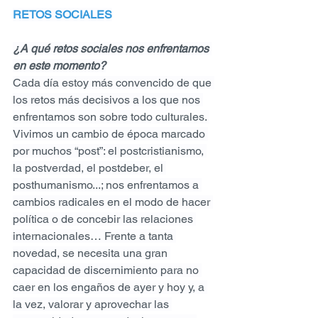
RETOS SOCIALES
¿A qué retos sociales nos enfrentamos 
en este momento?
Cada día estoy más convencido de que 
los retos más decisivos a los que nos 
enfrentamos son sobre todo culturales. 
Vivimos un cambio de época marcado 
por muchos “post”: el postcristianismo, 
la postverdad, el postdeber, el 
posthumanismo...; nos enfrentamos a 
cambios radicales en el modo de hacer 
política o de concebir las relaciones 
internacionales… Frente a tanta 
novedad, se necesita una gran 
capacidad de discernimiento para no 
caer en los engaños de ayer y hoy y, a 
la vez, valorar y aprovechar las 