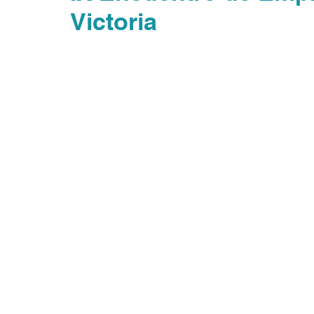
Victoria