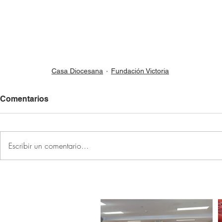
Casa Diocesana
Fundación Victoria
Comentarios
Escribir un comentario...