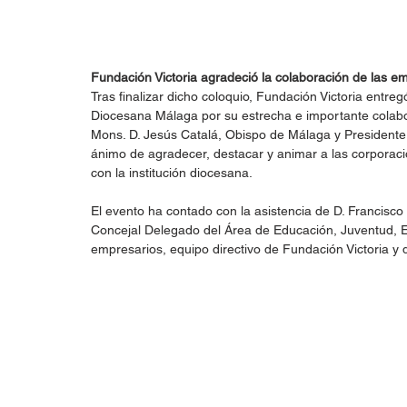
Fundación Victoria agradeció la colaboración de las em
Tras finalizar dicho coloquio, Fundación Victoria ent
Diocesana Málaga por su estrecha e importante colabora
Mons. D. Jesús Catalá, Obispo de Málaga y Presidente, 
ánimo de agradecer, destacar y animar a las corporaci
con la institución diocesana.
El evento ha contado con la asistencia de D. Francisco 
Concejal Delegado del Área de Educación, Juventud, 
empresarios, equipo directivo de Fundación Victoria y 