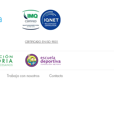
CERTIFICADO EN ISO 9001
Trabaja con nosotros
Contacto