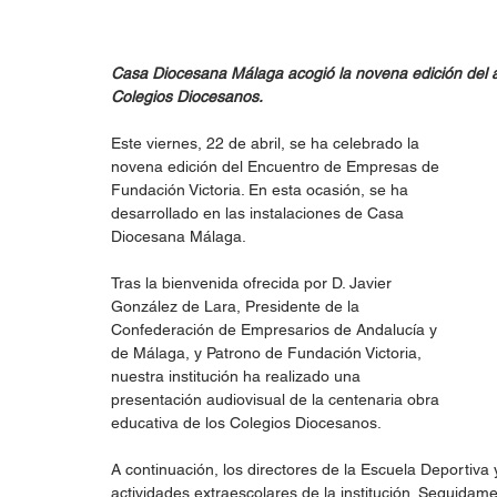
Casa Diocesana Málaga acogió la novena edición del an
Colegios Diocesanos.
Este viernes, 22 de abril, se ha celebrado la 
novena edición del Encuentro de Empresas de 
Fundación Victoria. En esta ocasión, se ha 
desarrollado en las instalaciones de Casa 
Diocesana Málaga.
Tras la bienvenida ofrecida por D. Javier 
González de Lara, Presidente de la 
Confederación de Empresarios de Andalucía y 
de Málaga, y Patrono de Fundación Victoria, 
nuestra institución ha realizado una 
presentación audiovisual de la centenaria obra 
educativa de los Colegios Diocesanos.
A continuación, los directores de la Escuela Deportiva
actividades extraescolares de la institución. Seguidam