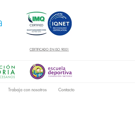
CERTIFICADO EN ISO 9001
Trabaja con nosotros
Contacto