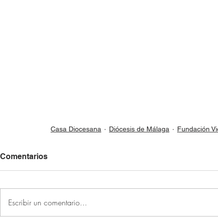
Casa Diocesana
Diócesis de Málaga
Fundación Vi
Comentarios
Escribir un comentario...