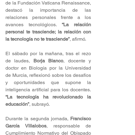
de la Fundación Vaticana Renaissance, 
destacó la importancia de las 
relaciones personales frente a los 
avances tecnológicos. 
“La relación 
personal te trasciende; la relación con 
la tecnología no te trasciende”
, afirmó.
El sábado por la mañana, tras el rezo 
de laudes, 
Borja Blanco
, docente y 
doctor en Biología por la Universidad 
de Murcia, reflexionó sobre los desafíos 
y oportunidades que supone la 
inteligencia artificial para los docentes. 
“La tecnología ha revolucionado la 
educación”
, subrayó.
Durante la segunda jornada, 
Francisco 
García Villalobos
, responsable de 
Cumplimiento Normativo del Obispado 