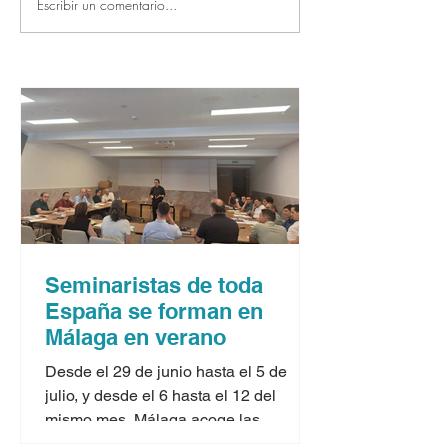
Escribir un comentario...
Seminaristas de toda
España se forman en
Málaga en verano
Desde el 29 de junio hasta el 5 de
julio, y desde el 6 hasta el 12 del
mismo mes, Málaga acoge las
jornadas formativas para seminaristas