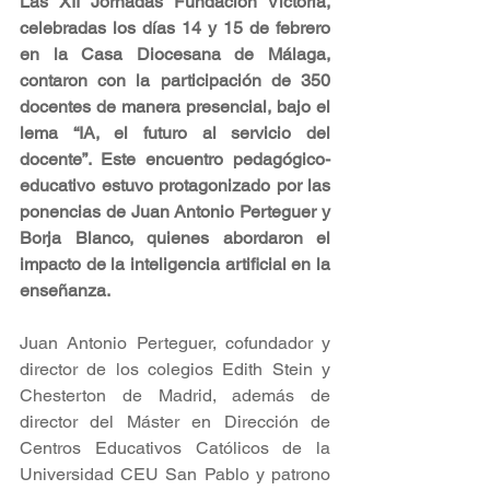
Las XII Jornadas Fundación Victoria, 
celebradas los días 14 y 15 de febrero 
en la Casa Diocesana de Málaga, 
contaron con la participación de 350 
docentes de manera presencial, bajo el 
lema “IA, el futuro al servicio del 
docente”. Este encuentro pedagógico-
educativo estuvo protagonizado por las 
ponencias de Juan Antonio Perteguer y 
Borja Blanco, quienes abordaron el 
impacto de la inteligencia artificial en la 
enseñanza.
Juan Antonio Perteguer, cofundador y 
director de los colegios Edith Stein y 
Chesterton de Madrid, además de 
director del Máster en Dirección de 
Centros Educativos Católicos de la 
Universidad CEU San Pablo y patrono 