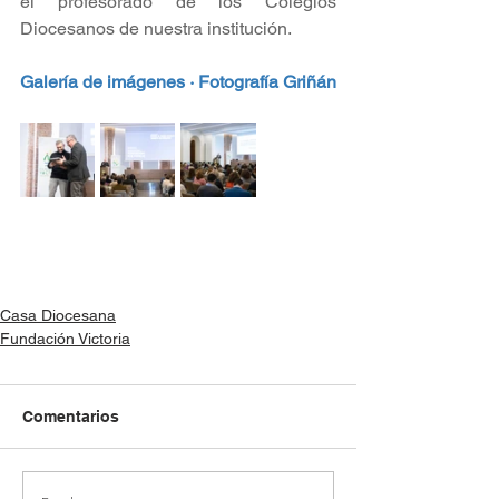
el profesorado de los Colegios 
Diocesanos de nuestra institución.
Galería de imágenes · Fotografía Griñán
Casa Diocesana
Fundación Victoria
Comentarios