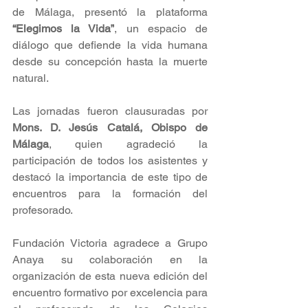
de Málaga, presentó la plataforma 
“Elegimos la Vida”
, un espacio de 
diálogo que defiende la vida humana 
desde su concepción hasta la muerte 
natural.
Las jornadas fueron clausuradas por 
Mons. D. Jesús Catalá, Obispo de 
Málaga
, quien agradeció la 
participación de todos los asistentes y 
destacó la importancia de este tipo de 
encuentros para la formación del 
profesorado.
Fundación Victoria agradece a Grupo 
Anaya su colaboración en la 
organización de esta nueva edición del 
encuentro formativo por excelencia para 