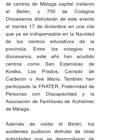
de centros de Málaga capital visitaron 
el Belén, y 700 de Colegios 
Diocesanos disfrutarán de este evento 
el martes 17 de diciembre en una cita 
que ya es indispensable en la Navidad 
de los centros educativos de la 
provincia. Entre los colegios no 
diocesanos, este año han acudido 
centros como San Estanislao de 
Kostka, Los Prados, Cerrado de 
Calderón o Ave María. También han 
participado la FRATER, Fraternidad de 
Personas con Discapacidad y la 
Asociación de Familiares de Alzheimer 
de Málaga.
Además de visitar el Belén, los 
asistentes pudieron disfrutar de otras 
actividades que se desarrollaron de 