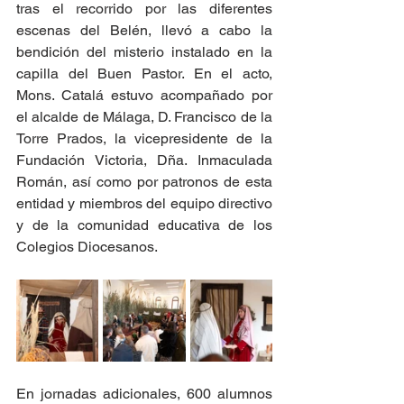
tras el recorrido por las diferentes 
escenas del Belén, llevó a cabo la 
bendición del misterio instalado en la 
capilla del Buen Pastor. En el acto, 
Mons. Catalá estuvo acompañado por 
el alcalde de Málaga, D. Francisco de la 
Torre Prados, la vicepresidente de la 
Fundación Victoria, Dña. Inmaculada 
Román, así como por patronos de esta 
entidad y miembros del equipo directivo 
y de la comunidad educativa de los 
Colegios Diocesanos.
En jornadas adicionales, 600 alumnos 