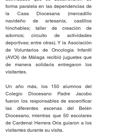
forma paralela en las dependencias de 
la Casa Diocesana (mercadillo 
navideño de artesanía, castillos 
hinchables; taller de creación de 
adornos; circuito de actividades 
deportivas; entre otras). Y la Asociación 
de Voluntarios de Oncología Infantil 
(AVOI) de Málaga recibió juguetes que 
de manera solidaria entregaron los 
visitantes.
Un año más, los 150 alumnos del 
Colegio Diocesano Padre Jacobo 
fueron los responsables de escenificar 
las diferentes escenas del Belén 
Diocesano, mientras que 50 escolares 
de Cardenal Herrera Oria guiaron a los 
visitantes durante su visita.