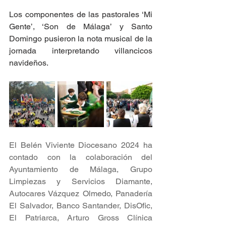
Los componentes de las pastorales ‘Mi 
Gente’, ‘Son de Málaga’ y Santo 
Domingo pusieron la nota musical de la 
jornada interpretando villancicos 
navideños.
El Belén Viviente Diocesano 2024 ha 
contado con la colaboración del 
Ayuntamiento de Málaga, Grupo 
Limpiezas y Servicios Diamante, 
Autocares Vázquez Olmedo, Panadería 
El Salvador, Banco Santander, DisOfic, 
El Patriarca, Arturo Gross Clínica 