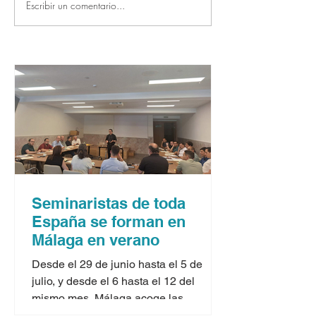
Escribir un comentario...
Seminaristas de toda
España se forman en
Málaga en verano
Desde el 29 de junio hasta el 5 de
julio, y desde el 6 hasta el 12 del
mismo mes, Málaga acoge las
jornadas formativas para seminaristas