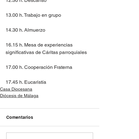
12.30 h. Descanso
13.00 h. Trabajo en grupo
14.30 h. Almuerzo
16.15 h. Mesa de experiencias 
significativas de Cáritas parroquiales
17.00 h. Cooperación Fraterna
17.45 h. Eucaristía
Casa Diocesana
Diócesis de Málaga
Comentarios