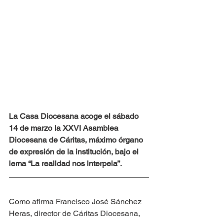
La Casa Diocesana acoge el sábado 
14 de marzo la XXVI Asamblea 
Diocesana de Cáritas, máximo órgano 
de expresión de la institución, bajo el 
lema “La realidad nos interpela”.
Como afirma Francisco José Sánchez 
Heras, director de Cáritas Diocesana, 