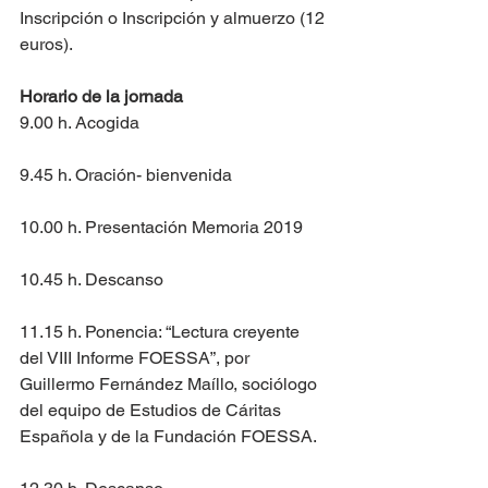
Inscripción o Inscripción y almuerzo (12 
euros).
Horario de la jornada
9.00 h. Acogida
9.45 h. Oración- bienvenida
10.00 h. Presentación Memoria 2019
10.45 h. Descanso
11.15 h. Ponencia: “Lectura creyente 
del VIII Informe FOESSA”, por 
Guillermo Fernández Maíllo, sociólogo 
del equipo de Estudios de Cáritas 
Española y de la Fundación FOESSA.