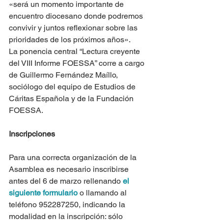
«será un momento importante de 
encuentro diocesano donde podremos 
convivir y juntos reflexionar sobre las 
prioridades de los próximos años».
La ponencia central “Lectura creyente 
del VIII Informe FOESSA” corre a cargo 
de Guillermo Fernández Maíllo, 
sociólogo del equipo de Estudios de 
Cáritas Española y de la Fundación 
FOESSA.
Inscripciones
Para una correcta organización de la 
Asamblea es necesario inscribirse 
antes del 6 de marzo rellenando
 el 
siguiente formulario
 o llamando al 
teléfono 952287250, indicando la 
modalidad en la inscripción: sólo 