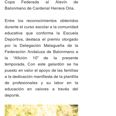
Copa Federada al Alevín de 
Balonmano de Cardenal Herrera Oria.
Entre los reconocimientos obtenidos 
durante el curso escolar a la comunidad 
educativa que conforma la Escuela 
Deportiva, destaca el premio otorgado 
por la Delegación Malagueña de la 
Federación Andaluza de Balonmano a 
la “Afición 10” de la presente 
temporada. Con este galardón se ha 
puesto en valor el apoyo de las familias 
a la dedicación manifiesta de la plantilla 
de profesionales y su labor en la 
educación en valores a través del 
deporte.