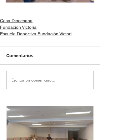
Casa Diocesana
Fundación Victoria
Escuela Deportiva Fundación Victori
Comentarios
Escribir un comentario...