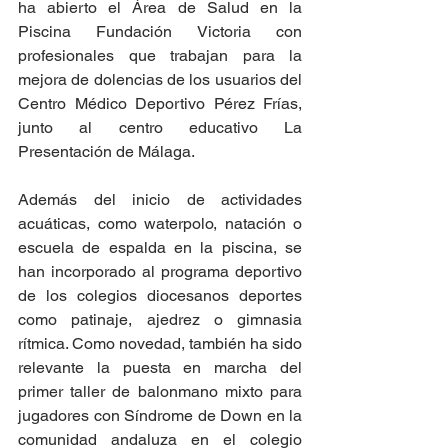
ha abierto el Área de Salud en la 
Piscina Fundación Victoria con 
profesionales que trabajan para la 
mejora de dolencias de los usuarios del 
Centro Médico Deportivo Pérez Frías, 
junto al centro educativo La 
Presentación de Málaga.
Además del inicio de actividades 
acuáticas, como waterpolo, natación o 
escuela de espalda en la piscina, se 
han incorporado al programa deportivo 
de los colegios diocesanos deportes 
como patinaje, ajedrez o gimnasia 
rítmica. Como novedad, también ha sido 
relevante la puesta en marcha del 
primer taller de balonmano mixto para 
jugadores con Síndrome de Down en la 
comunidad andaluza en el colegio 