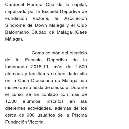
Cardenal Herrera Oria de la capital, 
impulsado por la Escuela Deportiva de 
Fundación Victoria, la Asociación 
Síndrome de Down Málaga y el Club 
Balonmano Ciudad de Málaga (Gaes 
Málaga).
                   Como colofón del ejercicio 
de la Escuela Deportiva de la 
temporada 2018-19, más de 1.500 
alumnos y familiares se han dado cita 
en la Casa Diocesana de Málaga con 
motivo de su fiesta de clausura. Durante 
el curso, se ha contado con más de 
1.300 alumnos inscritos en las 
diferentes actividades, además de los 
cerca de 900 usuarios de la Piscina 
Fundación Victoria.