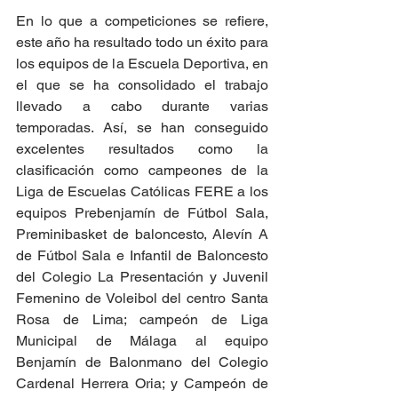
En lo que a competiciones se refiere, 
este año ha resultado todo un éxito para 
los equipos de la Escuela Deportiva, en 
el que se ha consolidado el trabajo 
llevado a cabo durante varias 
temporadas. Así, se han conseguido 
excelentes resultados como la 
clasificación como campeones de la 
Liga de Escuelas Católicas FERE a los 
equipos Prebenjamín de Fútbol Sala, 
Preminibasket de baloncesto, Alevín A 
de Fútbol Sala e Infantil de Baloncesto 
del Colegio La Presentación y Juvenil 
Femenino de Voleibol del centro Santa 
Rosa de Lima; campeón de Liga 
Municipal de Málaga al equipo 
Benjamín de Balonmano del Colegio 
Cardenal Herrera Oria; y Campeón de 