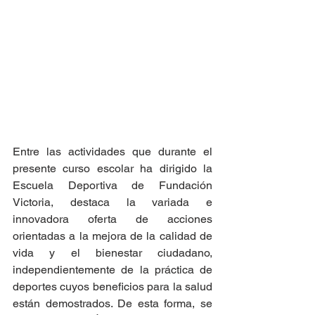
Entre las actividades que durante el 
presente curso escolar ha dirigido la 
Escuela Deportiva de Fundación 
Victoria, destaca la variada e 
innovadora oferta de acciones 
orientadas a la mejora de la calidad de 
vida y el bienestar ciudadano, 
independientemente de la práctica de 
deportes cuyos beneficios para la salud 
están demostrados. De esta forma, se 