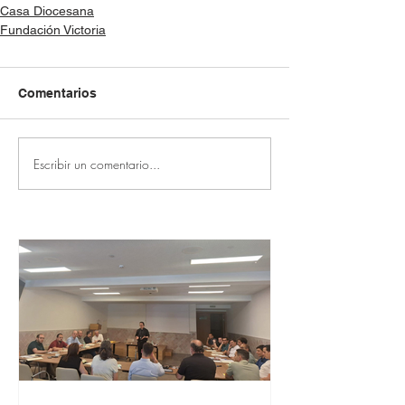
Casa Diocesana
Fundación Victoria
Comentarios
Escribir un comentario...